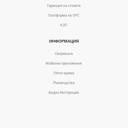
Гаранция на стоките
Платформа на ОРС
КЗП
ИНФОРМАЦИЯ
Сверяване
Мобилни приложения
Лятно време
Ръководства
Видео Инструкции