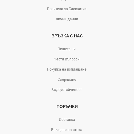
Политика за Бисквитки
Лични данни
ВРЪЗКА С НАС
Пишете ни
Чести Въпроси
Покупка на изплащане
Сверяване
Водоустойчивост
ПОРЪЧКИ
Доставка
Връщане на стока