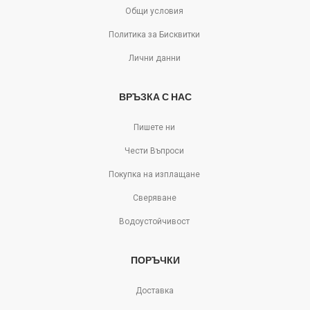
Общи условия
Политика за Бисквитки
Лични данни
ВРЪЗКА С НАС
Пишете ни
Чести Въпроси
Покупка на изплащане
Сверяване
Водоустойчивост
ПОРЪЧКИ
Доставка