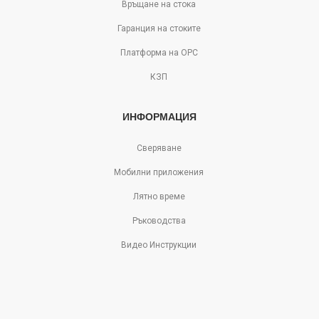
Връщане на стока
Гаранция на стоките
Платформа на ОРС
КЗП
ИНФОРМАЦИЯ
Сверяване
Мобилни приложения
Лятно време
Ръководства
Видео Инструкции