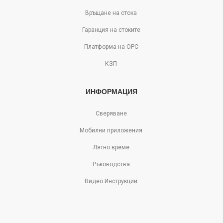
Връщане на стока
Гаранция на стоките
Платформа на ОРС
КЗП
ИНФОРМАЦИЯ
Сверяване
Мобилни приложения
Лятно време
Ръководства
Видео Инструкции