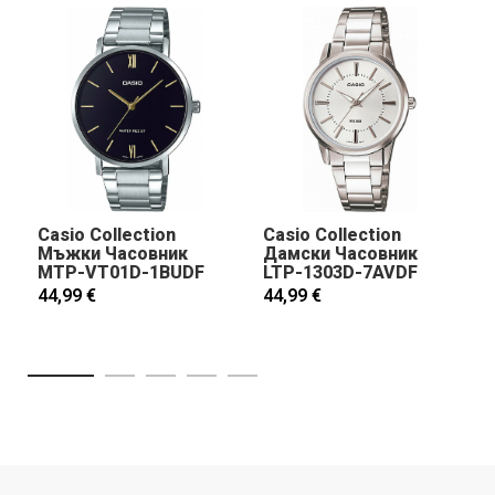
Casio Collection
Casio Collection
Мъжки Часовник
Дамски Часовник
MTP-VT01D-1BUDF
LTP-1303D-7AVDF
44,99 €
44,99 €