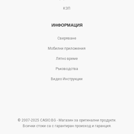
КЗП
ИНФОРМАЦИЯ
Сверяване
Мобилни приложения
Лятно време
Ръководства
Видео Инструкции
© 2007-2025 CASIO.BG - Магазин за оригинални продукти.
Всички стоки са с гарантиран произход и гаранция.