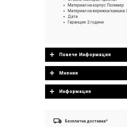
Материал на корпус: Полимер
Материал на верижка/каишка:
Дата
Гаранция: 2 години
Повече Информация
Мнения
Информация
Безплатна доставка*