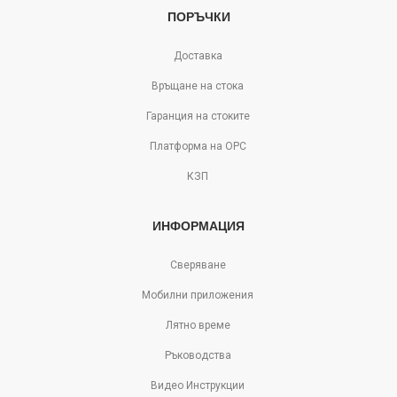
ПОРЪЧКИ
Доставка
Връщане на стока
Гаранция на стоките
Платформа на ОРС
КЗП
ИНФОРМАЦИЯ
Сверяване
Мобилни приложения
Лятно време
Ръководства
Видео Инструкции