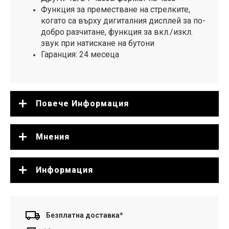
Функция за преместване на стрелките,
когато са върху дигиталния дисплей за по-
добро разчитане, функция за вкл./изкл.
звук при натискане на бутони
Гаранция: 24 месеца
Повече Информация
Мнения
Информация
Безплатна доставка*