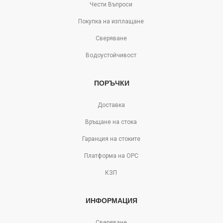
Чести Въпроси
Покупка на изплащане
Сверяване
Водоустойчивост
ПОРЪЧКИ
Доставка
Връщане на стока
Гаранция на стоките
Платформа на ОРС
КЗП
ИНФОРМАЦИЯ
Сверяване