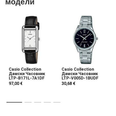
модели
Casio Collection
Casio Collection
Дамски Часовник
Дамски Часовник
LTP-B171L-7A1DF
LTP-V005D-1BUDF
97,00 €
30,68 €