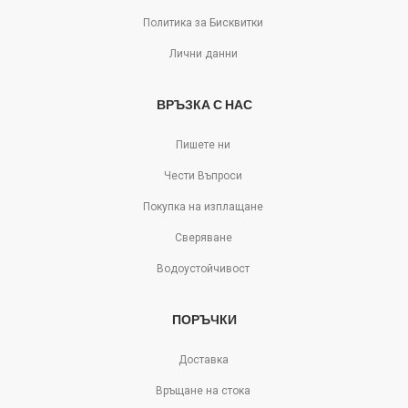
Политика за Бисквитки
Лични данни
ВРЪЗКА С НАС
Пишете ни
Чести Въпроси
Покупка на изплащане
Сверяване
Водоустойчивост
ПОРЪЧКИ
Доставка
Връщане на стока