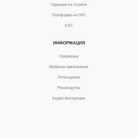
Гаранция на стоките
Платформа на ОРС
КЗП
ИНФОРМАЦИЯ
Сверяване
Мобилни приложения
Лятно време
Ръководства
Видео Инструкции