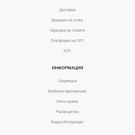
Доставка
Връщане на стока
Гаранция на стоките
Платформа на ОРС
КЗП
ИНФОРМАЦИЯ
Сверяване
Мобилни приложения
Лятно време
Ръководства
Видео Инструкции