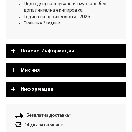
Подходящ за плуване и гмуркане без
допълнителна екипировка.
Година на производство: 2025
Гаранция 2 години
Повече Информация
Мнения
Информация
Безплатна доставка*
14 дни за връщане