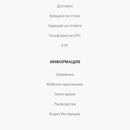
Доставка
Връщане на стока
Гаранция на стоките
Платформа на ОРС
КЗП
ИНФОРМАЦИЯ
Сверяване
Мобилни приложения
Лятно време
Ръководства
Видео Инструкции