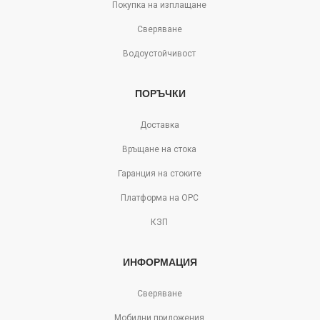
Покупка на изплащане
Сверяване
Водоустойчивост
ПОРЪЧКИ
Доставка
Връщане на стока
Гаранция на стоките
Платформа на ОРС
КЗП
ИНФОРМАЦИЯ
Сверяване
Мобилни приложения