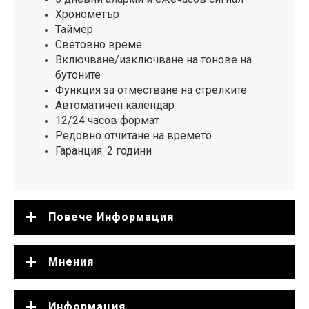
Хронометър
Таймер
Световно време
Включване/изключване на тонове на
бутоните
Функция за отместване на стрелките
Автоматичен календар
12/24 часов формат
Редовно отчитане на времето
Гаранция: 2 години
Повече Информация
Мнения
Информация