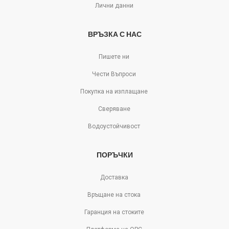
Лични данни
ВРЪЗКА С НАС
Пишете ни
Чести Въпроси
Покупка на изплащане
Сверяване
Водоустойчивост
ПОРЪЧКИ
Доставка
Връщане на стока
Гаранция на стоките