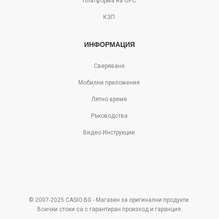
Платформа на ОРС
КЗП
ИНФОРМАЦИЯ
Сверяване
Мобилни приложения
Лятно време
Ръководства
Видео Инструкции
© 2007-2025 CASIO.BG - Магазин за оригинални продукти.
Всички стоки са с гарантиран произход и гаранция.