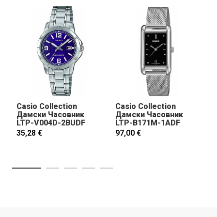
Casio Collection
Casio Collection
Дамски Часовник
Дамски Часовник
LTP-V004D-2BUDF
LTP-B171M-1ADF
35,28 €
97,00 €