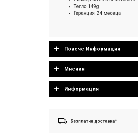
Тегло 149g
Гаранция: 24 месеца
Повече Информация
Мнения
Информация
Безплатна доставка*