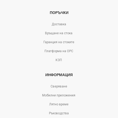
ПОРЪЧКИ
Доставка
Връщане на стока
Гаранция на стоките
Платформа на ОРС
КЗП
ИНФОРМАЦИЯ
Сверяване
Мобилни приложения
Лятно време
Ръководства