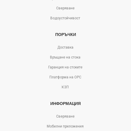
Сверяване
Водоустойчивост
ПОРЪЧКИ
Доставка
Връщане на стока
Гаранция на стоките
Платформа на ОРС
КЗП
ИНФОРМАЦИЯ
Сверяване
Мобилни приложения