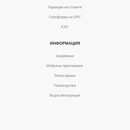
Гаранция на стоките
Платформа на ОРС
КЗП
ИНФОРМАЦИЯ
Сверяване
Мобилни приложения
Лятно време
Ръководства
Видео Инструкции