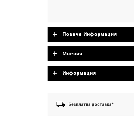
Повече Информация
Мнения
Информация
Безплатна доставка*