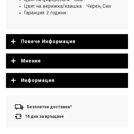
Цвят на верижка/каишка Черен, Син
Гаранция: 2 години
Повече Информация
Мнения
Информация
Безплатна доставка*
14 дни за връщане