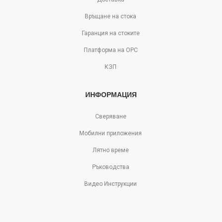
Връщане на стока
Гаранция на стоките
Платформа на ОРС
КЗП
ИНФОРМАЦИЯ
Сверяване
Мобилни приложения
Лятно време
Ръководства
Видео Инструкции