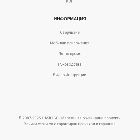
КЗП
ИНФОРМАЦИЯ
Сверяване
Мобилни приложения
Лятно време
Ръководства
Видео Инструкции
© 2007-2025 CASIO.BG - Магазин за оригинални продукти.
Всички стоки са с гарантиран произход и гаранция.