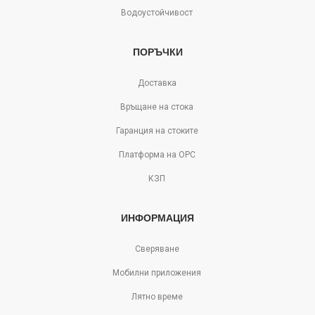
Водоустойчивост
ПОРЪЧКИ
Доставка
Връщане на стока
Гаранция на стоките
Платформа на ОРС
КЗП
ИНФОРМАЦИЯ
Сверяване
Мобилни приложения
Лятно време