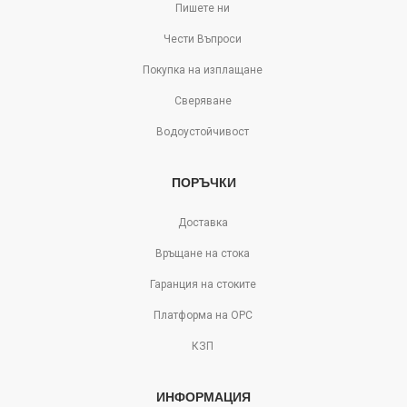
Пишете ни
Чести Въпроси
Покупка на изплащане
Сверяване
Водоустойчивост
ПОРЪЧКИ
Доставка
Връщане на стока
Гаранция на стоките
Платформа на ОРС
КЗП
ИНФОРМАЦИЯ