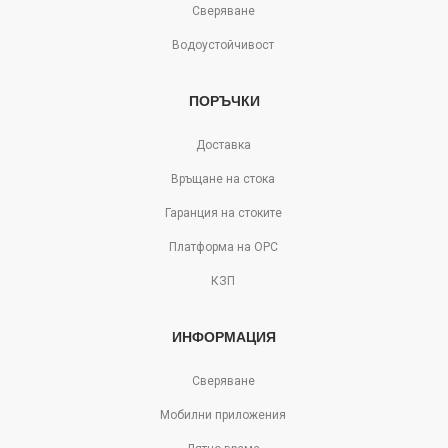
Сверяване
Водоустойчивост
ПОРЪЧКИ
Доставка
Връщане на стока
Гаранция на стоките
Платформа на ОРС
КЗП
ИНФОРМАЦИЯ
Сверяване
Мобилни приложения