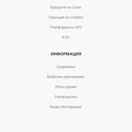
Връщане на стока
Гаранция на стоките
Платформа на ОРС
КЗП
ИНФОРМАЦИЯ
Сверяване
Мобилни приложения
Лятно време
Ръководства
Видео Инструкции