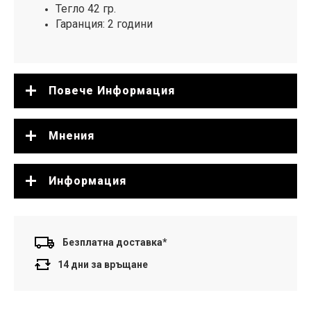
Тегло 42 гр.
Гаранция: 2 години
Повече Информация
Мнения
Информация
Безплатна доставка*
14 дни за връщане