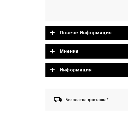
Повече Информация
Мнения
Информация
Безплатна доставка*