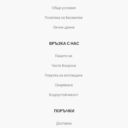
Общи условия
Политика за Бисквитки
Лични данни
ВРЪЗКА С НАС
Пишете ни
Чести Въпроси
Покупка на изплащане
Сверяване
Водоустойчивост
ПОРЪЧКИ
Доставка