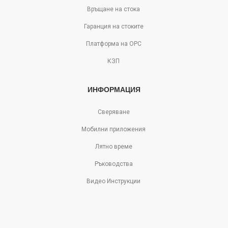
Връщане на стока
Гаранция на стоките
Платформа на ОРС
КЗП
ИНФОРМАЦИЯ
Сверяване
Мобилни приложения
Лятно време
Ръководства
Видео Инструкции