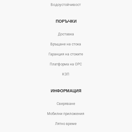
Водоустойчивост
ПОРЪЧКИ
Доставка
Връщане на стока
Гаранция на стоките
Платформа на ОРС
КЗП
ИНФОРМАЦИЯ
Сверяване
Мобилни приложения
Лятно време