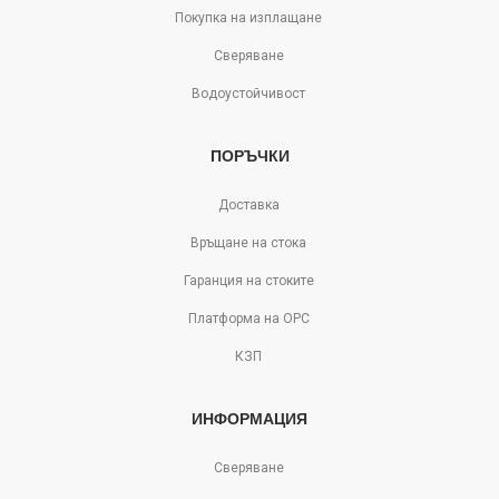
Покупка на изплащане
Сверяване
Водоустойчивост
ПОРЪЧКИ
Доставка
Връщане на стока
Гаранция на стоките
Платформа на ОРС
КЗП
ИНФОРМАЦИЯ
Сверяване