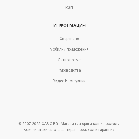
КЗП
ИНФОРМАЦИЯ
Сверяване
Мобилни приложения
Лятно време
Ръководства
Видео Инструкции
© 2007-2025 CASIO.BG - Магазин за оригинални продукти.
Всички стоки са с гарантиран произход и гаранция.