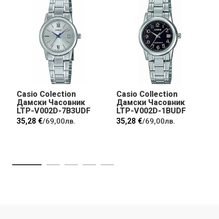
Casio Colection
Casio Collection
Дамски Часовник
Дамски Часовник
LTP-V002D-7B3UDF
LTP-V002D-1BUDF
35,28 €
35,28 €
/
69,00лв.
/
69,00лв.