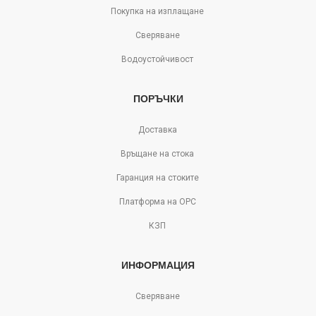
Покупка на изплащане
Сверяване
Водоустойчивост
ПОРЪЧКИ
Доставка
Връщане на стока
Гаранция на стоките
Платформа на ОРС
КЗП
ИНФОРМАЦИЯ
Сверяване