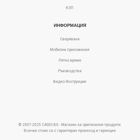
КЗП
ИНФОРМАЦИЯ
Сверяване
Мобилни приложения
Лятно време
Ръководства
Видео Инструкции
© 2007-2025 CASIO.BG - Магазин за оригинални продукти.
Всички стоки са с гарантиран произход и гаранция.