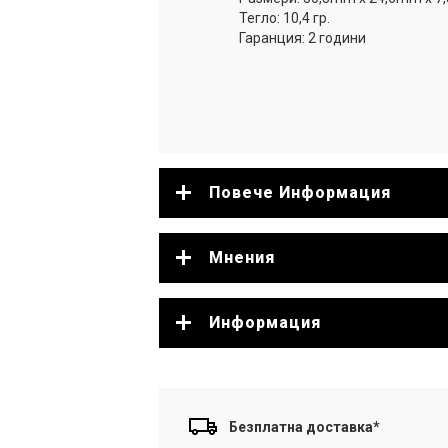
Тегло: 10,4 гр.
Гаранция: 2 години
Повече Информация
Мнения
Информация
Безплатна доставка*