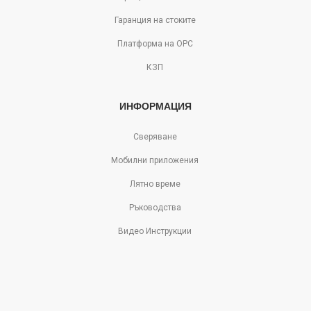
Гаранция на стоките
Платформа на ОРС
КЗП
ИНФОРМАЦИЯ
Сверяване
Мобилни приложения
Лятно време
Ръководства
Видео Инструкции